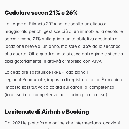
Cedolare secca 21% e 26%
La Legge di Bilancio 2024 ha introdotto un'aliquota
maggiorata per chi gestisce più di un immobile: la cedolare
secca rimane
21%
sulla prima unità abitativa destinata a
locazione breve di un anno, ma sale al
26%
dalla seconda
alla quarta. Oltre quattro unità si esce dal regime e si entra
obbligatoriamente in attività d'impresa con P.IVA.
La cedolare sostituisce IRPEF, addizionali
regionale/comunale, imposta di registro e bollo. È un'unica
imposta sostitutiva calcolata sui canoni di competenza
(incassati o di competenza per il principio di cassa).
Le ritenute di Airbnb e Booking
Dal 2021 le piattaforme online che intermediano locazioni