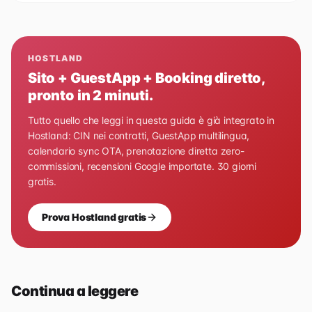
HOSTLAND
Sito + GuestApp + Booking diretto,
pronto in 2 minuti.
Tutto quello che leggi in questa guida è già integrato in
Hostland: CIN nei contratti, GuestApp multilingua,
calendario sync OTA, prenotazione diretta zero-
commissioni, recensioni Google importate. 30 giorni
gratis.
Prova Hostland gratis
Continua a leggere