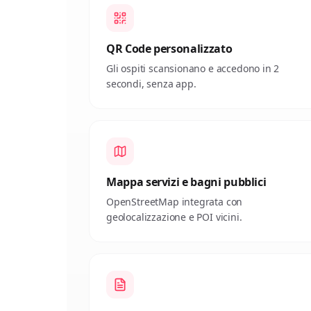
QR Code personalizzato
Gli ospiti scansionano e accedono in 2
secondi, senza app.
Mappa servizi e bagni pubblici
OpenStreetMap integrata con
geolocalizzazione e POI vicini.