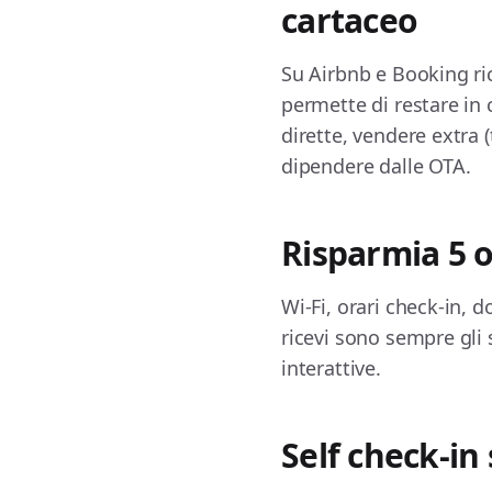
cartaceo
Su Airbnb e Booking ric
permette di restare in 
dirette, vendere extra 
dipendere dalle OTA.
Risparmia 5 o
Wi-Fi, orari check-in, 
ricevi sono sempre gli 
interattive.
Self check-in