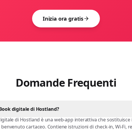
Inizia ora gratis
Domande Frequenti
tBook digitale di Hostland?
igitale di Hostland è una web-app interattiva che sostituisce i
 benvenuto cartaceo. Contiene istruzioni di check-in, Wi-Fi, r