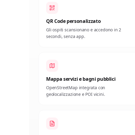
QR Code personalizzato
Gli ospiti scansionano e accedono in 2
secondi, senza app.
Mappa servizi e bagni pubblici
OpenStreetMap integrata con
geolocalizzazione e POI vicini.