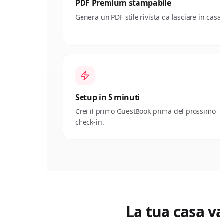
PDF Premium stampabile
Genera un PDF stile rivista da lasciare in casa
Setup in 5 minuti
Crei il primo GuestBook prima del prossimo
check-in.
La tua casa 